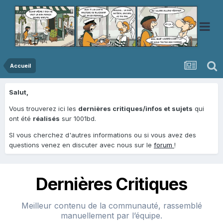
Accueil
Salut,
Vous trouverez ici les
dernières critiques/infos et sujets
qui
ont été
réalisés
sur 1001bd.
SI vous cherchez d'autres informations ou si vous avez des
questions venez en discuter avec nous sur le
forum
!
Dernières Critiques
Meilleur contenu de la communauté, rassemblé
manuellement par l’équipe.