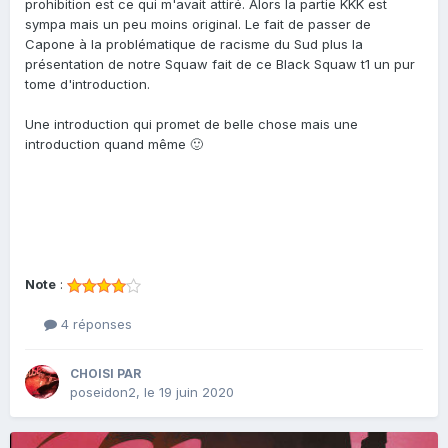
prohibition est ce qui m'avait attiré. Alors la partie KKK est
sympa mais un peu moins original. Le fait de passer de
Capone à la problématique de racisme du Sud plus la
présentation de notre Squaw fait de ce Black Squaw t1 un pur
tome d'introduction.
Une introduction qui promet de belle chose mais une
introduction quand même 🙂
Note
:
4 réponses
CHOISI PAR
poseidon2
,
le 19 juin 2020