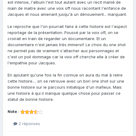
est intense, l'album l'est tout autant avec un recit manié de
main de maitre avec une voix off nous racontant l'enfance de
Jacques et nous amenant jusqu'à un dénouement... marquant.
Le reproche que l'on pourrait faire à cette histoire est l'aspect
reportage de la présentation. Poussé par la voix off, on se
croirait en train de regarder un documentaire. Et un
documentaire n'est jamais très immersif. Le choix du one shot
ne permet pas de vraiment s'attacher aux personnages et
c'est un poil dommage car la voix off cherche elle à créer de
l'empathie pour Jacques.
En ajoutant qu'une fois la fin connue on aura du mal à relire
cette histoire.... on se retrouve avec un bon one shot sur une
bonne histoire sur le parcours initiatique d'un mafieux. Mais
une histoire à qui il manque quelque chose pour passer ce
statut de bonne histoire.
Note
:
2 réponses