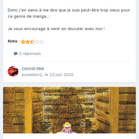
Donc j'en viens à me dire que je suis peut-être trop vieux pour
ce genre de manga....
Je vous encourage à venir en discuter avec moi !
Note
:
2 réponses
CHOISI PAR
poseidon2
,
le 23 juin 2020