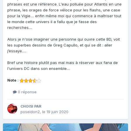
phrases est une référence. L'eau polluée pour Atlantis en une
phrase, les orages de force véloce pour les flashs, une case
pour la Vigie.... enfin même moi qui commence à maîtriser tout
le monde cette univers il a fallu que je fasse des
recherches....
Alors je n'ose imaginer une personne qui ouvre cette BD, voit
les superbes dessins de Greg Capullo, et qui se dit : aller
j’essaye.....
Bref une histoire plutôt pas mal mais à réserver aux fana de
l'univers DC dans son ensemble....
Note
:
0 réponse
CHOISI PAR
poseidon2
,
le 19 juin 2020