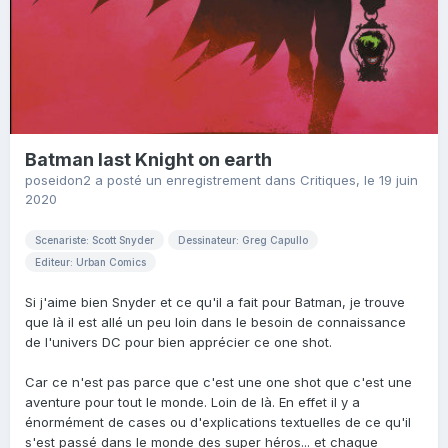
Batman last Knight on earth
poseidon2
a posté un enregistrement dans
Critiques
,
le 19 juin
2020
Scenariste: Scott Snyder
Dessinateur: Greg Capullo
Editeur: Urban Comics
Si j'aime bien Snyder et ce qu'il a fait pour Batman, je trouve
que là il est allé un peu loin dans le besoin de connaissance
de l'univers DC pour bien apprécier ce one shot.
Car ce n'est pas parce que c'est une one shot que c'est une
aventure pour tout le monde. Loin de là. En effet il y a
énormément de cases ou d'explications textuelles de ce qu'il
s'est passé dans le monde des super héros... et chaque