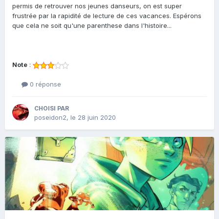
permis de retrouver nos jeunes danseurs, on est super
frustrée par la rapidité de lecture de ces vacances. Espérons
que cela ne soit qu'une parenthese dans l'histoire...
Note
:
0 réponse
CHOISI PAR
poseidon2
,
le 28 juin 2020