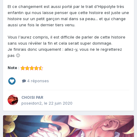
Et ce changement est aussi porté par le trait d'Hippolyte très
enfantin qui nous laisse penser que cette histoire est juste une
histoire sur un petit garçon mal dans sa peau... et qui change
aussi une fois le dernier tiers venu.
Vous l'aurez compris, il est difficile de parler de cette histoire
sans vous révéler la fin et cela serait super dommage.
Je finirais donc uniquement : allez-y, vous ne le regretterez
pas 🙂
Note
:
4 réponses
CHOISI PAR
poseidon2
,
le 22 juin 2020