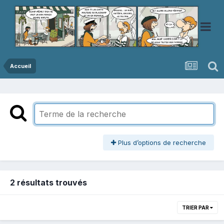
Accueil
Plus d’options de recherche
2 résultats trouvés
TRIER PAR