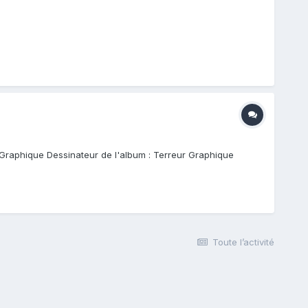
ur Graphique Dessinateur de l'album : Terreur Graphique
Toute l’activité