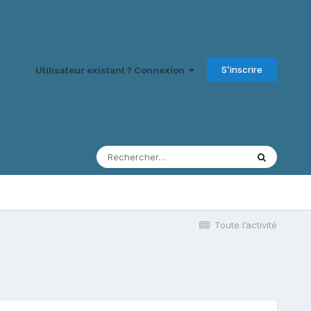
S’inscrire
Utilisateur existant ? Connexion
Toute l’activité