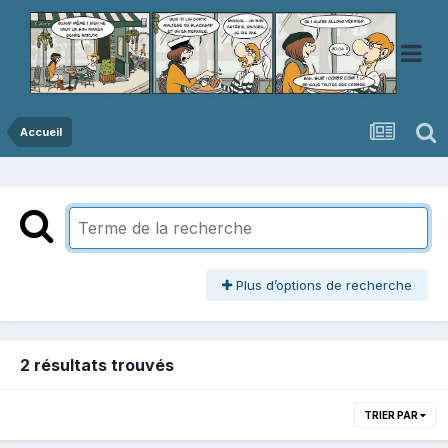
Accueil
Plus d’options de recherche
2 résultats trouvés
TRIER PAR