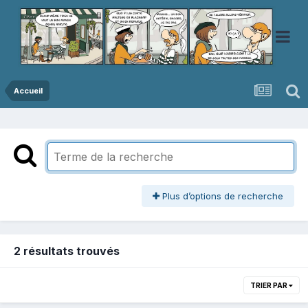
Accueil
Plus d’options de recherche
2 résultats trouvés
TRIER PAR