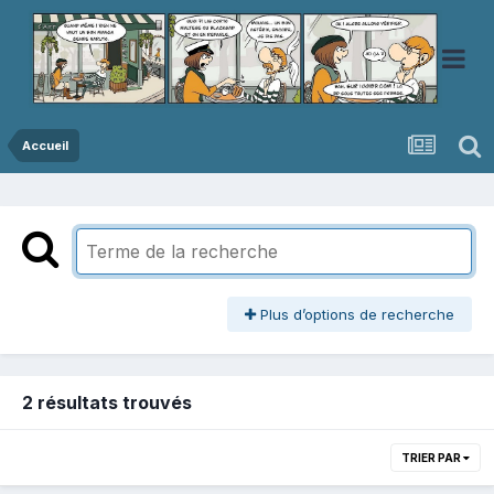
Accueil
Plus d’options de recherche
2 résultats trouvés
TRIER PAR