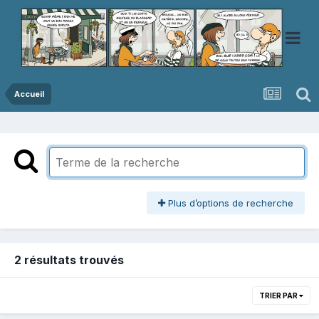
Accueil
Plus d’options de recherche
2 résultats trouvés
TRIER PAR