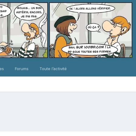
ues
Forums
Toute l’activité