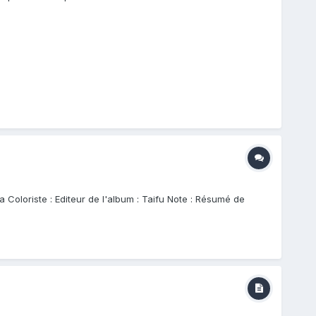
Coloriste : Editeur de l'album : Taifu Note : Résumé de