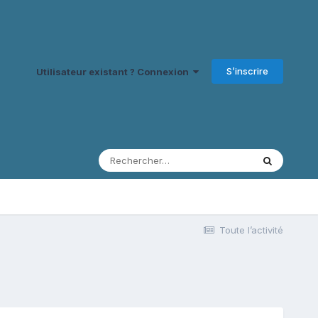
S’inscrire
Utilisateur existant ? Connexion
Toute l’activité