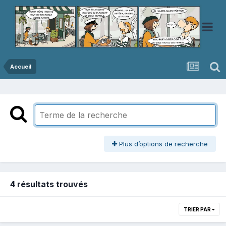
Accueil
Plus d’options de recherche
4 résultats trouvés
TRIER PAR