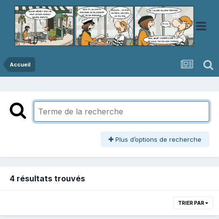
Accueil
Plus d’options de recherche
4 résultats trouvés
TRIER PAR