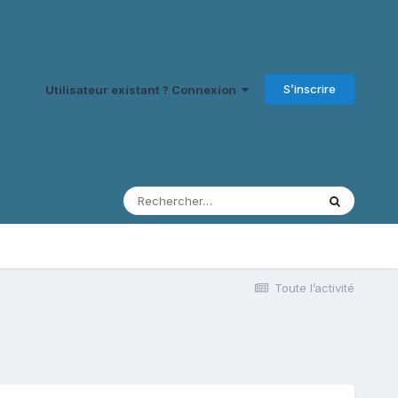
S’inscrire
Utilisateur existant ? Connexion
Toute l’activité