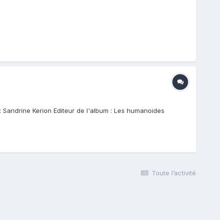
e : Sandrine Kerion Editeur de l'album : Les humanoides
Toute l’activité