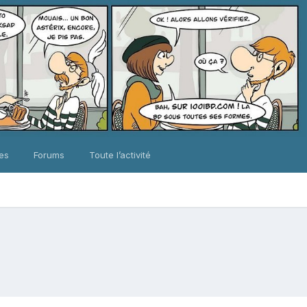
ues
Forums
Toute l’activité