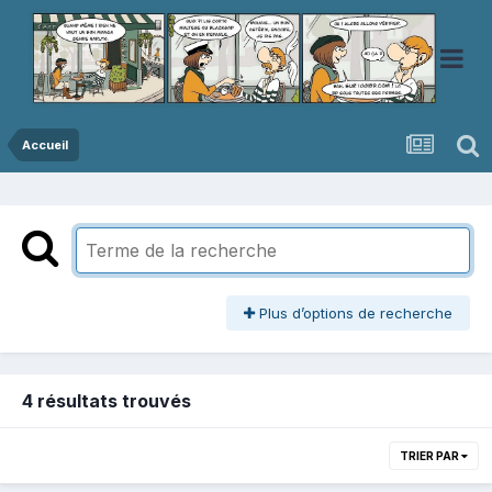
Accueil
Plus d’options de recherche
4 résultats trouvés
TRIER PAR