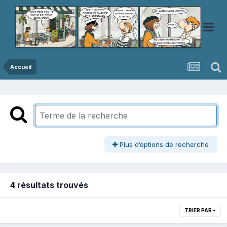
Accueil
Plus d’options de recherche
4 résultats trouvés
TRIER PAR