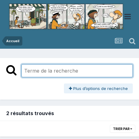
Accueil
Plus d’options de recherche
2 résultats trouvés
TRIER PAR