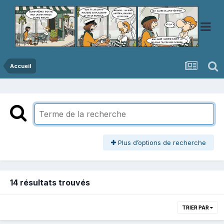
Accueil
Plus d’options de recherche
14 résultats trouvés
TRIER PAR