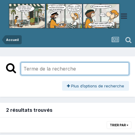
Accueil
Plus d’options de recherche
2 résultats trouvés
TRIER PAR