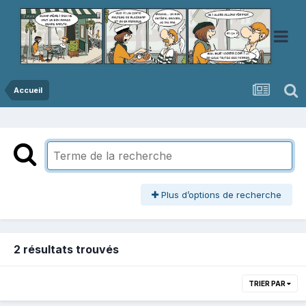
Accueil
Plus d’options de recherche
2 résultats trouvés
TRIER PAR