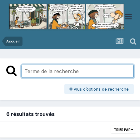
Accueil
Plus d’options de recherche
6 résultats trouvés
TRIER PAR