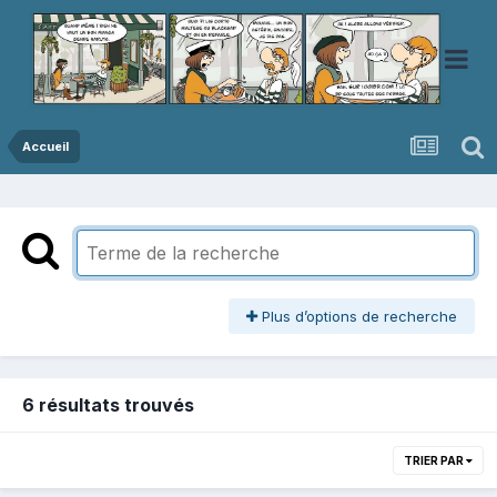
Accueil
Plus d’options de recherche
6 résultats trouvés
TRIER PAR