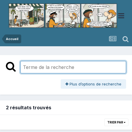
Accueil
Plus d’options de recherche
2 résultats trouvés
TRIER PAR