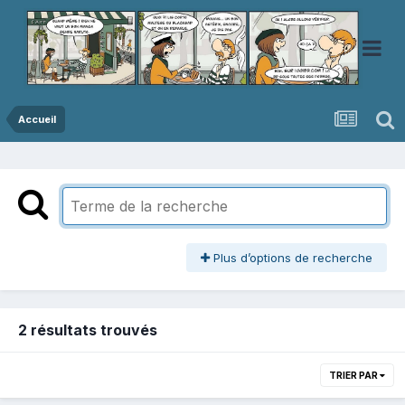
Accueil
Plus d’options de recherche
2 résultats trouvés
TRIER PAR