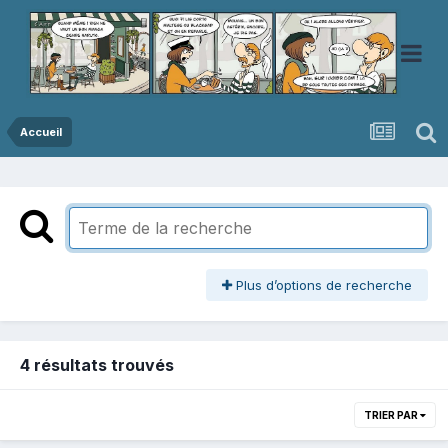
Accueil
Plus d’options de recherche
4 résultats trouvés
TRIER PAR