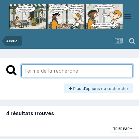
Accueil
Plus d’options de recherche
4 résultats trouvés
TRIER PAR