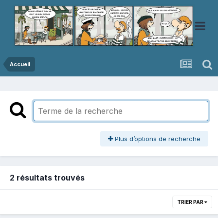
Accueil
Plus d’options de recherche
2 résultats trouvés
TRIER PAR