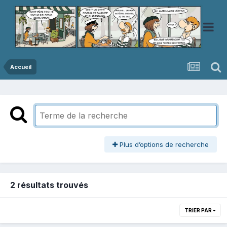
Accueil
Plus d’options de recherche
2 résultats trouvés
TRIER PAR