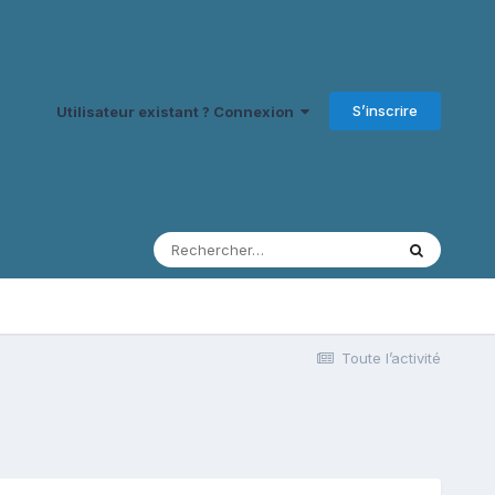
S’inscrire
Utilisateur existant ? Connexion
Toute l’activité