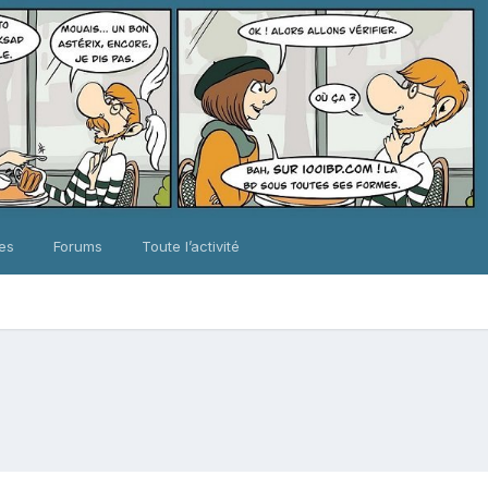
ues
Forums
Toute l’activité