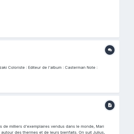
ki Coloriste : Editeur de l'album : Casterman Note :
es de milliers d'exemplaires vendus dans le monde, Mari
autour des thermes et de leurs bienfaits. On suit Julius,