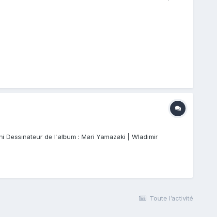
i Dessinateur de l'album : Mari Yamazaki | Wladimir
Toute l’activité