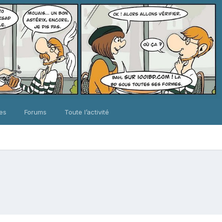
ues
Forums
Toute l’activité