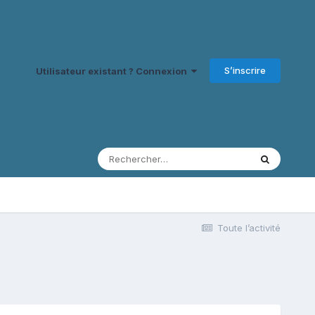
S’inscrire
Utilisateur existant ? Connexion
Toute l’activité