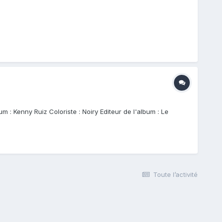
um : Kenny Ruiz Coloriste : Noiry Editeur de l'album : Le
Toute l’activité