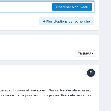
Chercher à nouveau
Plus d’options de recherche
TRIER PAR
que avec humour et aventures... Sur un ton décalé et assez
 plaisante même pour les moins jeunes. Bon cela ne va pas