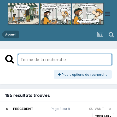
Accueil
Plus d’options de recherche
185 résultats trouvés
PRÉCÉDENT
Page 8 sur 8
SUIVANT
TRIER PAR