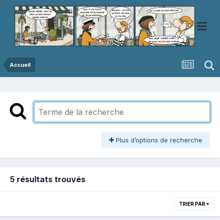
Accueil
Plus d’options de recherche
5 résultats trouvés
TRIER PAR