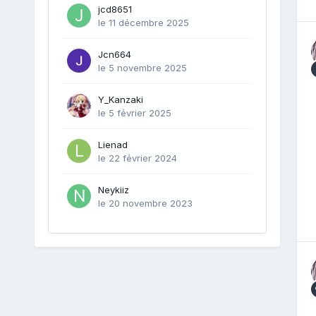
jcd8651
le 11 décembre 2025
Jcn664
le 5 novembre 2025
Y_Kanzaki
le 5 février 2025
Lienad
le 22 février 2024
Neykiiz
le 20 novembre 2023