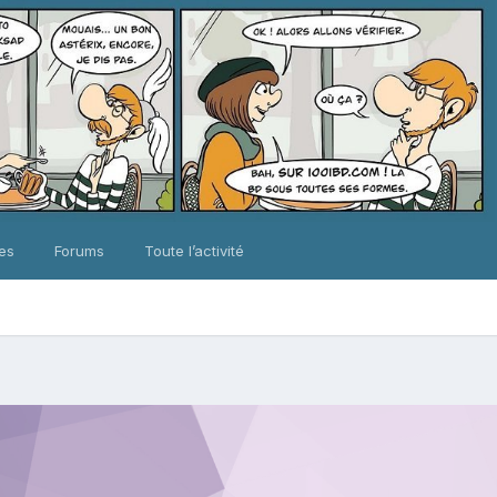
ues
Forums
Toute l’activité