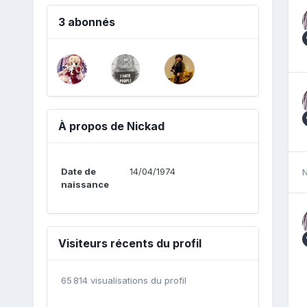
3 abonnés
À propos de Nickad
Date de
14/04/1974
N
naissance
Visiteurs récents du profil
65 814 visualisations du profil