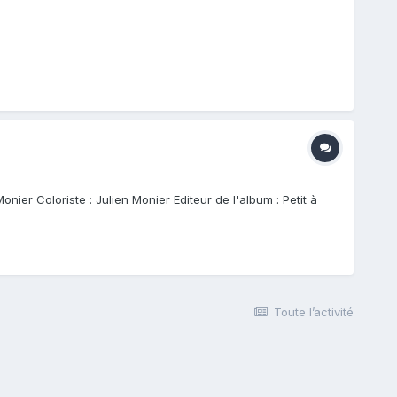
nier Coloriste : Julien Monier Editeur de l'album : Petit à
Toute l’activité