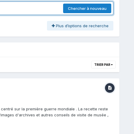
Chercher à nouveau
Plus d’options de recherche
TRIER PAR
 centré sur la première guerre mondiale . La recette reste
ages d'archives et autres conseils de visite de musée ,