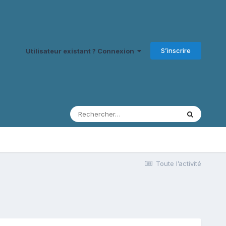
S’inscrire
Utilisateur existant ? Connexion
Toute l’activité