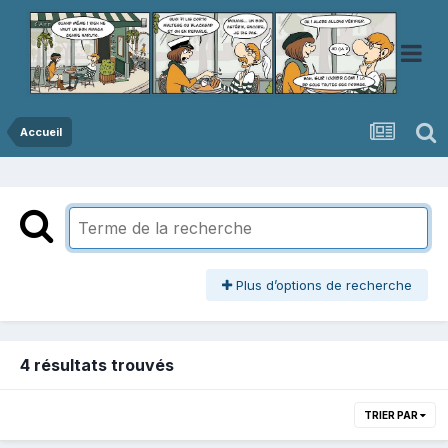
Accueil
Plus d’options de recherche
4 résultats trouvés
TRIER PAR