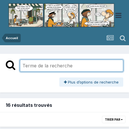
Accueil
Plus d’options de recherche
16 résultats trouvés
TRIER PAR