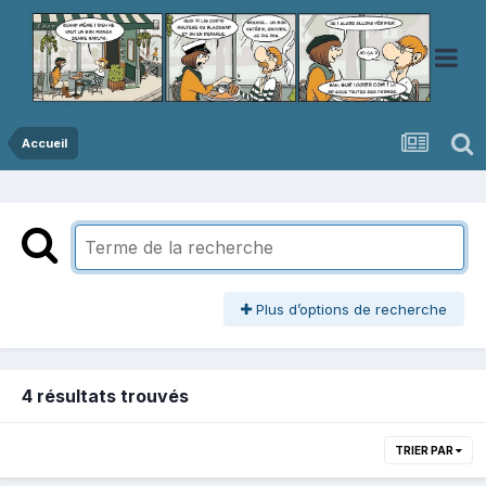
Accueil
Plus d’options de recherche
4 résultats trouvés
TRIER PAR