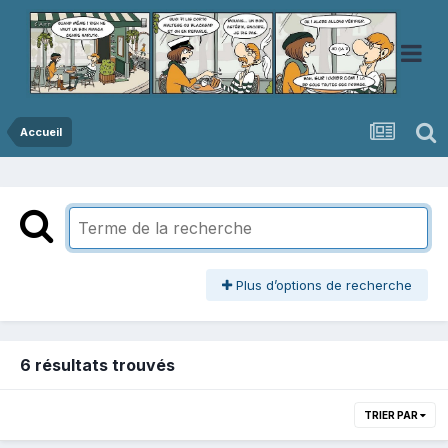
Accueil
Plus d’options de recherche
6 résultats trouvés
TRIER PAR