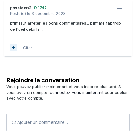
poseidon2
1 747
Posté(e)
le 3 décembre 2023
pffff faut arrêter les bons commentaires... pffff me fait trop
de l'oeil celui la....
Citer
Rejoindre la conversation
Vous pouvez publier maintenant et vous inscrire plus tard. Si
vous avez un compte,
connectez-vous maintenant
pour publier
avec votre compte.
Ajouter un commentaire…