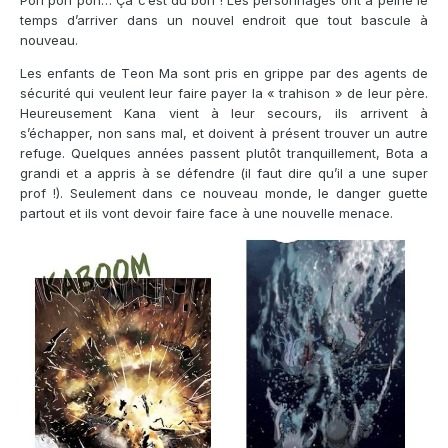
temps d’arriver dans un nouvel endroit que tout bascule à
nouveau.
Les enfants de Teon Ma sont pris en grippe par des agents de
sécurité qui veulent leur faire payer la « trahison » de leur père.
Heureusement Kana vient à leur secours, ils arrivent à
s’échapper, non sans mal, et doivent à présent trouver un autre
refuge. Quelques années passent plutôt tranquillement, Bota a
grandi et a appris à se défendre (il faut dire qu’il a une super
prof !). Seulement dans ce nouveau monde, le danger guette
partout et ils vont devoir faire face à une nouvelle menace.