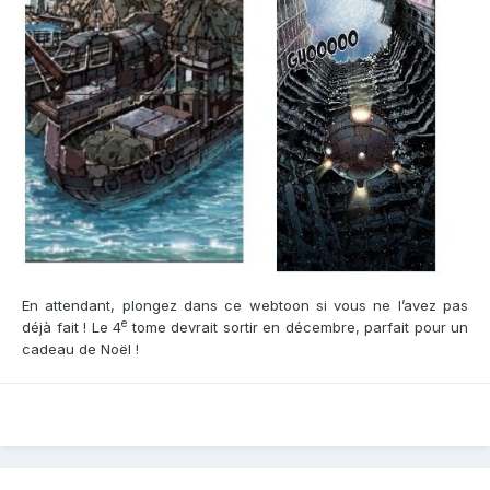
En attendant, plongez dans ce webtoon si vous ne l’avez pas
e
déjà fait ! Le 4
tome devrait sortir en décembre, parfait pour un
cadeau de Noël !