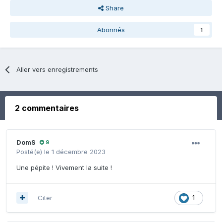
Share
Abonnés
1
Aller vers enregistrements
2 commentaires
DomS
9
Posté(e)
le 1 décembre 2023
Une pépite ! Vivement la suite !
Citer
1