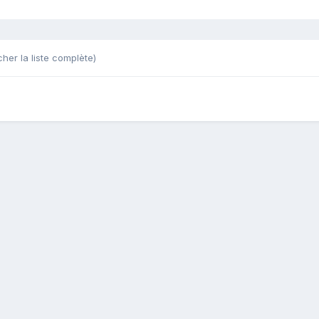
cher la liste complète)