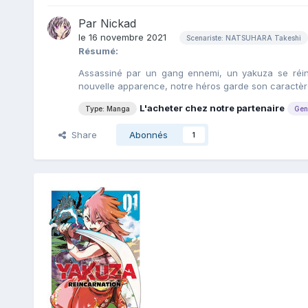
Par
Nickad
le 16 novembre 2021
Scenariste: NATSUHARA Takeshi
Résumé:
Assassiné par un gang ennemi, un yakuza se réin
nouvelle apparence, notre héros garde son caractère
L'acheter chez notre partenaire
Type: Manga
Gen
Share
Abonnés
1