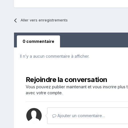
Aller vers enregistrements
0 commentaire
Il n’y a aucun commentaire à afficher.
Rejoindre la conversation
Vous pouvez publier maintenant et vous inscrire plus 
avec votre compte.
Ajouter un commentaire…