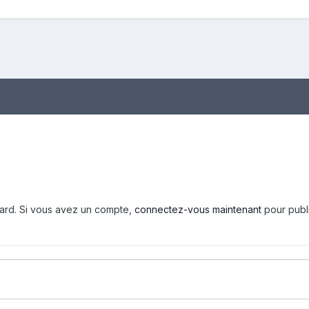
tard. Si vous avez un compte,
connectez-vous maintenant
pour publ