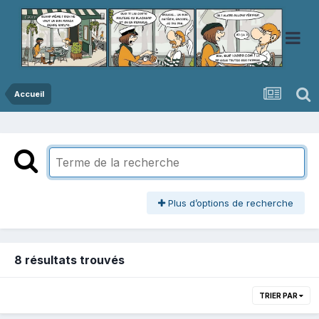
Accueil
Plus d’options de recherche
8 résultats trouvés
TRIER PAR