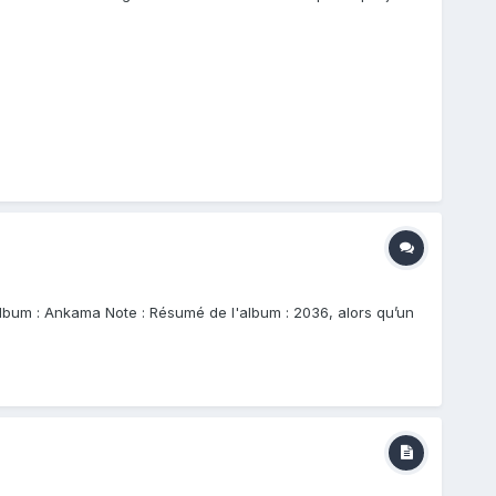
'album : Ankama Note : Résumé de l'album : 2036, alors qu’un