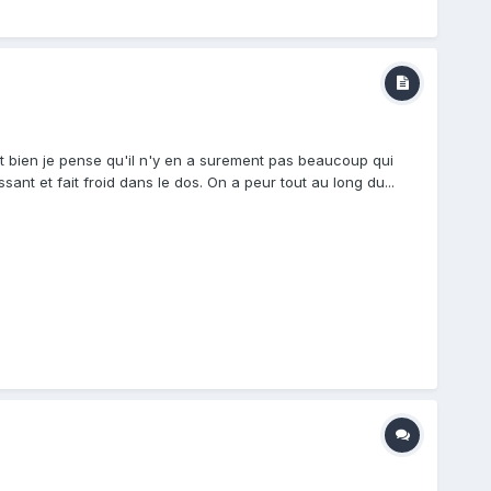
Et bien je pense qu'il n'y en a surement pas beaucoup qui
sant et fait froid dans le dos. On a peur tout au long du...