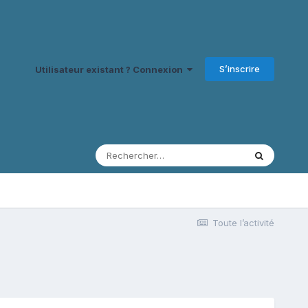
S’inscrire
Utilisateur existant ? Connexion
Toute l’activité