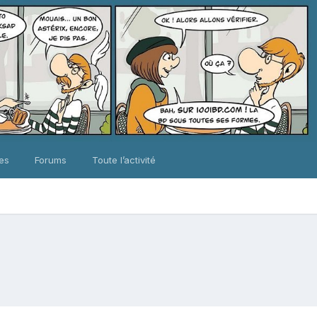
ues
Forums
Toute l’activité