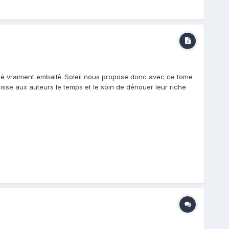
 été vraiment emballé. Soleil nous propose donc avec ce tome
aisse aux auteurs le temps et le soin de dénouer leur riche