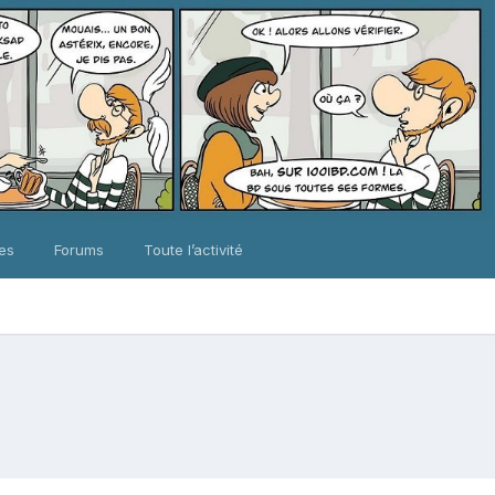
ues
Forums
Toute l’activité