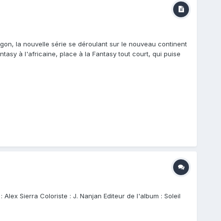
'ogon, la nouvelle série se déroulant sur le nouveau continent
sy à l'africaine, place à la Fantasy tout court, qui puise
Alex Sierra Coloriste : J. Nanjan Editeur de l'album : Soleil