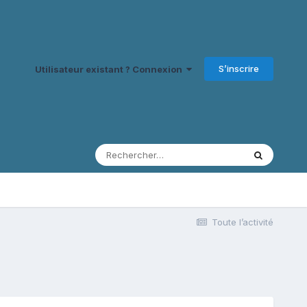
S’inscrire
Utilisateur existant ? Connexion
Toute l’activité