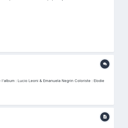
 l'album : Lucio Leoni & Emanuela Negrin Coloriste : Elodie