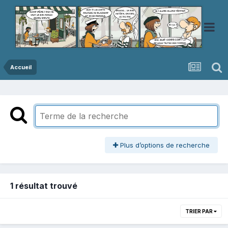
Accueil
Plus d’options de recherche
1 résultat trouvé
TRIER PAR