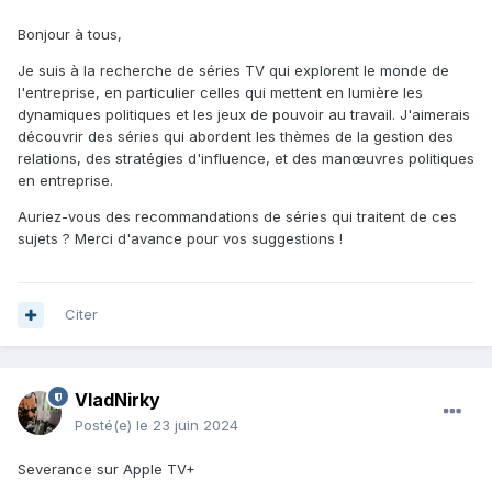
Bonjour à tous,
Je suis à la recherche de séries TV qui explorent le monde de
l'entreprise, en particulier celles qui mettent en lumière les
dynamiques politiques et les jeux de pouvoir au travail. J'aimerais
découvrir des séries qui abordent les thèmes de la gestion des
relations, des stratégies d'influence, et des manœuvres politiques
en entreprise.
Auriez-vous des recommandations de séries qui traitent de ces
sujets ? Merci d'avance pour vos suggestions !
Citer
VladNirky
Posté(e)
le 23 juin 2024
Severance sur Apple TV+