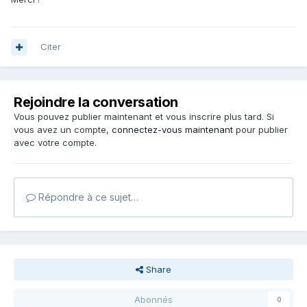
Citer
Rejoindre la conversation
Vous pouvez publier maintenant et vous inscrire plus tard. Si
vous avez un compte,
connectez-vous maintenant
pour publier
avec votre compte.
Répondre à ce sujet…
Share
Abonnés
0