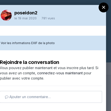
×
poseidon2
le 19 mai 2020
781 vues
S’inscrire
Utilisateur existant ? Connexion
Voir les informations EXIF de la photo
Rejoindre la conversation
Vous pouvez publier maintenant et vous inscrire plus tard. Si
vous avez un compte,
connectez-vous maintenant
pour
publier avec votre compte.
Toute l’activité
Ajouter un commentaire…