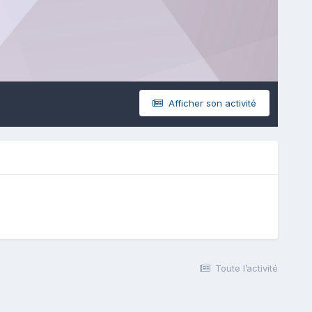
Afficher son activité
Toute l’activité