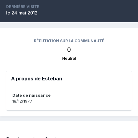
DERNIÈRE VISITE
le 24 mai 2012
RÉPUTATION SUR LA COMMUNAUTÉ
0
Neutral
À propos de Esteban
Date de naissance
18/12/1977