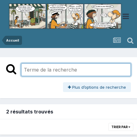
Accueil
Plus d’options de recherche
2 résultats trouvés
TRIER PAR