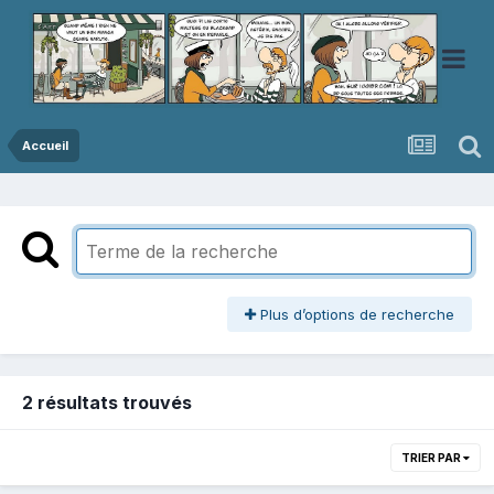
Accueil
Plus d’options de recherche
2 résultats trouvés
TRIER PAR