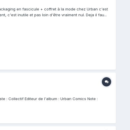
ckaging en fascicule + coffret à la mode chez Urban c'est
c'est inutile et pas loin d'être vraiment nul. Deja il fau...
ste : Collectif Editeur de l'album : Urban Comics Note :