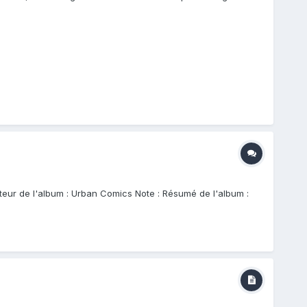
diteur de l'album : Urban Comics Note : Résumé de l'album :