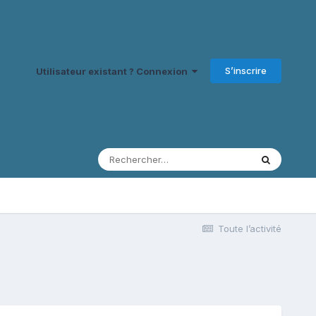
S’inscrire
Utilisateur existant ? Connexion
Toute l’activité