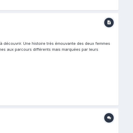
ge à découvrir. Une histoire très émouvante des deux femmes
mes aux parcours différents mais marquées par leurs