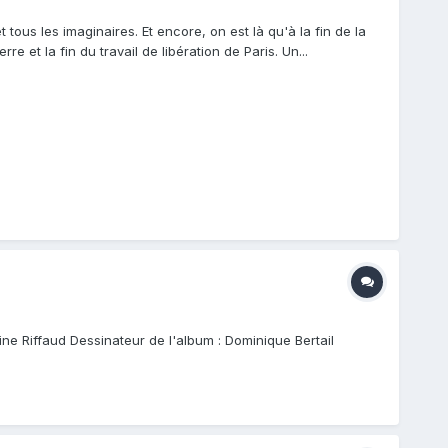
ous les imaginaires. Et encore, on est là qu'à la fin de la
 et la fin du travail de libération de Paris. Un...
ne Riffaud Dessinateur de l'album : Dominique Bertail