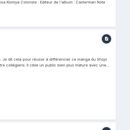
isa Komiya Coloriste : Editeur de l'album : Casterman Note :
. Je dit cela pour réussir à différencier ce manga du Shojo
e collégiens. Il cible un public bien plus mature avec une...