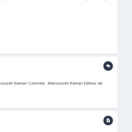
ansoureh Kamari Coloriste : Mansoureh Kamari Editeur de