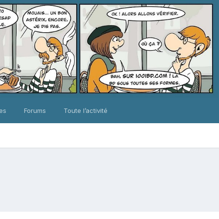
ues
Forums
Toute l’activité