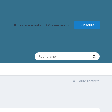
S’inscrire
Utilisateur existant ? Connexion
Toute l’activité