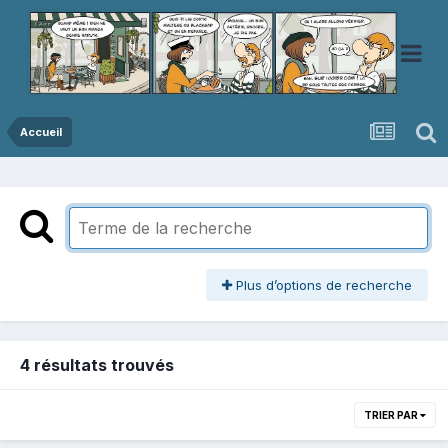
Accueil
Plus d’options de recherche
4 résultats trouvés
TRIER PAR